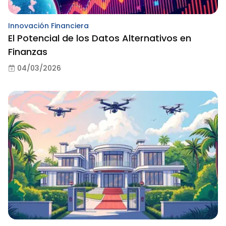
Innovación Financiera
El Potencial de los Datos Alternativos en
Finanzas
04/03/2026