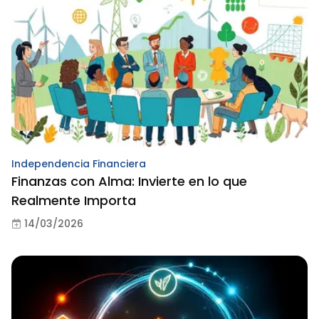
Independencia Financiera
Finanzas con Alma: Invierte en lo que
Realmente Importa
14/03/2026