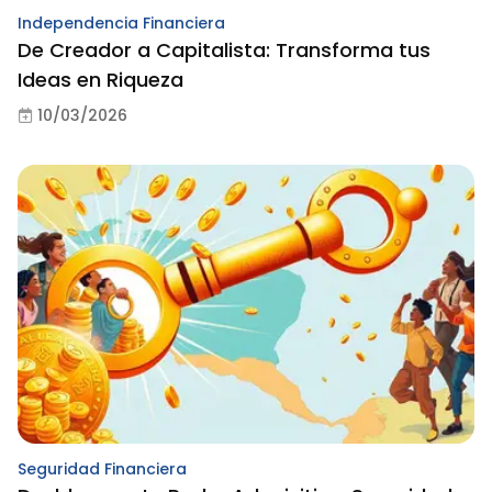
Independencia Financiera
De Creador a Capitalista: Transforma tus
Ideas en Riqueza
10/03/2026
Seguridad Financiera