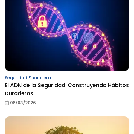
Seguridad Financiera
El ADN de la Seguridad: Construyendo Hábitos
Duraderos
06/03/2026