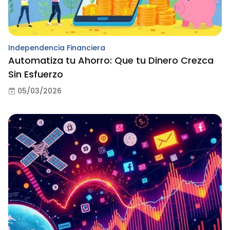
Independencia Financiera
Automatiza tu Ahorro: Que tu Dinero Crezca
Sin Esfuerzo
05/03/2026