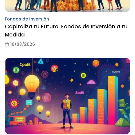
Fondos de Inversión
Capitaliza tu Futuro: Fondos de Inversión a tu
Medida
10/03/2026