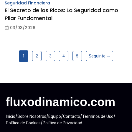
Seguridad Financiera
El Secreto de los Ricos: La Seguridad como
Pilar Fundamental
03/03/2026
1
2
3
4
5
Seguinte →
/
/
/
/
/
Inicio
Sobre Nosotros
Equipo
Contacto
Términos de Uso
/
Política de Cookies
Política de Privacidad