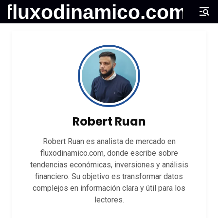
Robert Ruan
Robert Ruan es analista de mercado en
fluxodinamico.com, donde escribe sobre
tendencias económicas, inversiones y análisis
financiero. Su objetivo es transformar datos
complejos en información clara y útil para los
lectores.