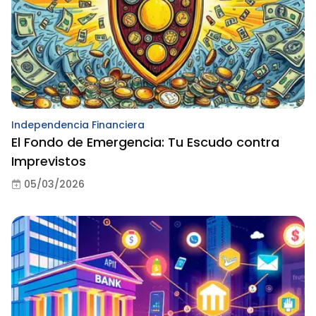
Independencia Financiera
El Fondo de Emergencia: Tu Escudo contra
Imprevistos
05/03/2026