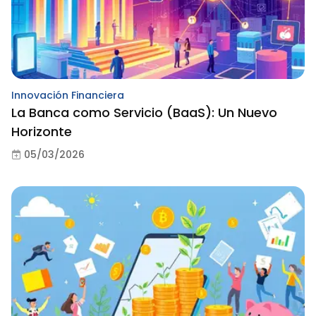
Innovación Financiera
La Banca como Servicio (BaaS): Un Nuevo
Horizonte
05/03/2026