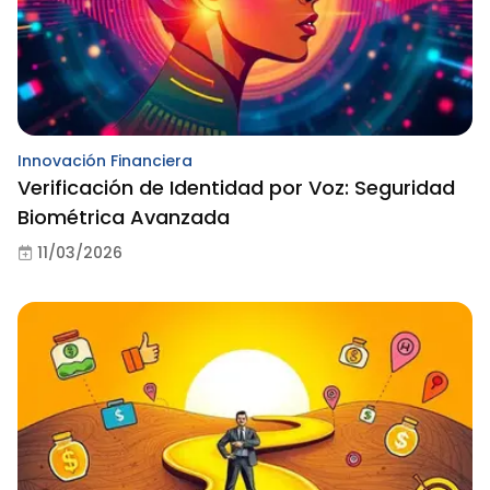
Innovación Financiera
Verificación de Identidad por Voz: Seguridad
Biométrica Avanzada
11/03/2026