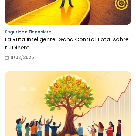
Seguridad Financiera
La Ruta Inteligente: Gana Control Total sobre
tu Dinero
11/03/2026