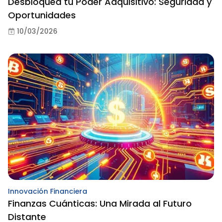
Desbloquea tu Poder Adquisitivo: Seguridad y
Oportunidades
10/03/2026
Innovación Financiera
Finanzas Cuánticas: Una Mirada al Futuro
Distante