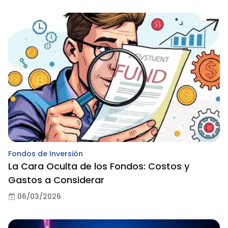
Fondos de Inversión
La Cara Oculta de los Fondos: Costos y
Gastos a Considerar
06/03/2026