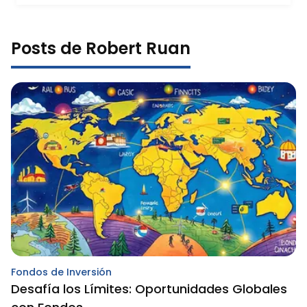
Posts de Robert Ruan
Fondos de Inversión
Desafía los Límites: Oportunidades Globales