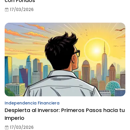
con Fondos
17/03/2026
Independencia Financiera
Despierta al Inversor: Primeros Pasos hacia tu
Imperio
17/03/2026