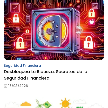
Seguridad Financiera
Desbloquea tu Riqueza: Secretos de la
Seguridad Financiera
16/03/2026