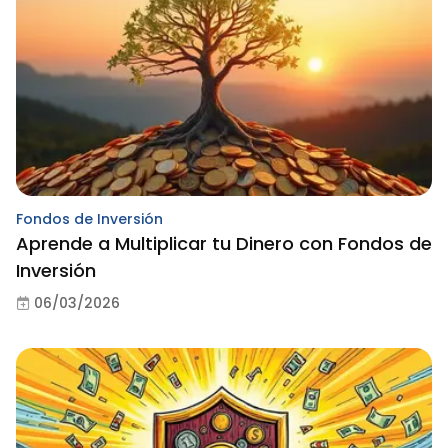
Fondos de Inversión
Aprende a Multiplicar tu Dinero con Fondos de
Inversión
06/03/2026