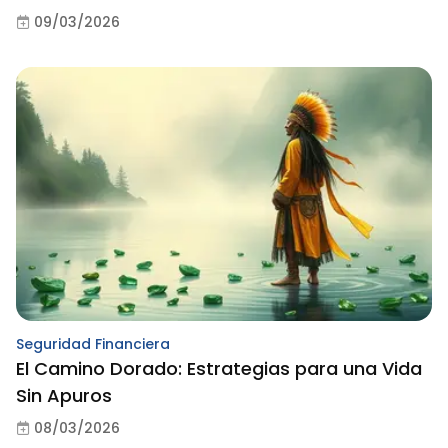
09/03/2026
Seguridad Financiera
El Camino Dorado: Estrategias para una Vida
Sin Apuros
08/03/2026