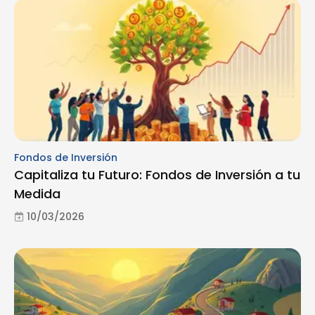
Fondos de Inversión
Capitaliza tu Futuro: Fondos de Inversión a tu
Medida
10/03/2026