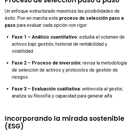
Proceso de selección paso a paso
Un enfoque estructurado maximiza las posibilidades de
éxito. Pon en marcha este
proceso de selección paso a
paso
para evaluar cada opción con rigor:
Fase 1 – Análisis cuantitativo:
estudia el volumen de
activos bajo gestión, historial de rentabilidad y
volatilidad.
Fase 2 – Proceso de inversión:
revisa la metodología
de selección de activos y protocolos de gestión de
riesgos.
Fase 3 – Evaluación cualitativa:
entrevista al gestor,
analiza su filosofía y capacidad para generar alfa.
Incorporando la mirada sostenible
(ESG)