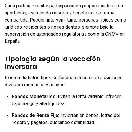
Cada partícipe recibe participaciones proporcionales a su
aportación, asumiendo riesgos y beneficios de forma
compartida. Pueden intervenir tanto personas físicas como
jurídicas, residentes o no residentes, siempre bajo la
supervisión de autoridades regulatorias como la CNMV en
España.
Tipología según la vocación
inversora
Existen distintos tipos de fondos según su exposición a
diversos mercados y activos:
Fondos Monetarios
:
Evitan la renta variable, ofrecen
bajo riesgo y alta liquidez.
Fondos de Renta Fija
:
Invierten en bonos, letras del
Tesoro y pagarés, buscando estabilidad.