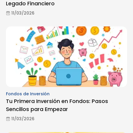
Legado Financiero
11/03/2026
Fondos de Inversión
Tu Primera Inversión en Fondos: Pasos
Sencillos para Empezar
11/03/2026