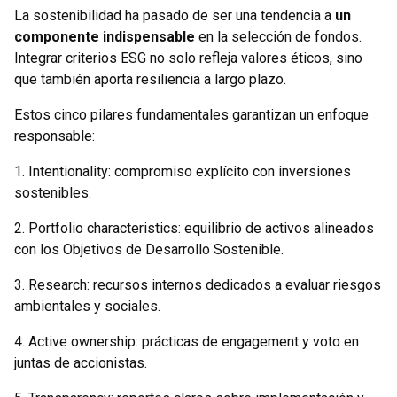
La sostenibilidad ha pasado de ser una tendencia a
un
componente indispensable
en la selección de fondos.
Integrar criterios ESG no solo refleja valores éticos, sino
que también aporta resiliencia a largo plazo.
Estos cinco pilares fundamentales garantizan un enfoque
responsable:
1. Intentionality: compromiso explícito con inversiones
sostenibles.
2. Portfolio characteristics: equilibrio de activos alineados
con los Objetivos de Desarrollo Sostenible.
3. Research: recursos internos dedicados a evaluar riesgos
ambientales y sociales.
4. Active ownership: prácticas de engagement y voto en
juntas de accionistas.