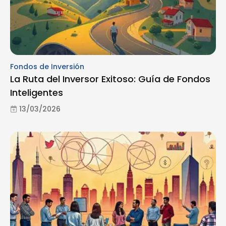
Fondos de Inversión
La Ruta del Inversor Exitoso: Guía de Fondos
Inteligentes
13/03/2026