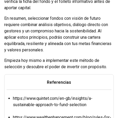
verifica la ficha del fondo y el folleto informativo antes de
aportar capital.
En resumen, seleccionar fondos con visión de futuro
requiere combinar análisis objetivos, diálogo directo con
gestores y un compromiso hacia la sostenibilidad. Al
aplicar estos principios, podrás construir una cartera
equilibrada, resiliente y alineada con tus metas financieras
y valores personales.
Empieza hoy mismo a implementar este método de
selección y descubre el poder de invertir con propósito.
Referencias
https://www.quintet.com/en-gb/insights/a-
sustainable-approach-to-fund-selection
https://www.wealthenhancement.com/blog/rules-for-