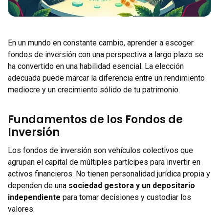
En un mundo en constante cambio, aprender a escoger
fondos de inversión con una perspectiva a largo plazo se
ha convertido en una habilidad esencial. La elección
adecuada puede marcar la diferencia entre un rendimiento
mediocre y un crecimiento sólido de tu patrimonio.
Fundamentos de los Fondos de
Inversión
Los fondos de inversión son vehículos colectivos que
agrupan el capital de múltiples partícipes para invertir en
activos financieros. No tienen personalidad jurídica propia y
dependen de una
sociedad gestora y un depositario
independiente
para tomar decisiones y custodiar los
valores.