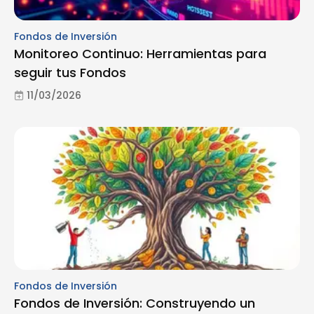
Fondos de Inversión
Monitoreo Continuo: Herramientas para
seguir tus Fondos
11/03/2026
Fondos de Inversión
Fondos de Inversión: Construyendo un