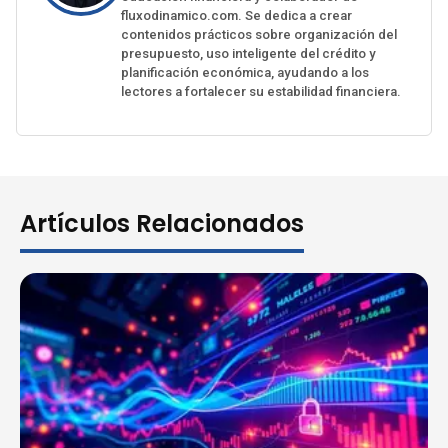
fluxodinamico.com. Se dedica a crear
contenidos prácticos sobre organización del
presupuesto, uso inteligente del crédito y
planificación económica, ayudando a los
lectores a fortalecer su estabilidad financiera.
Artículos Relacionados