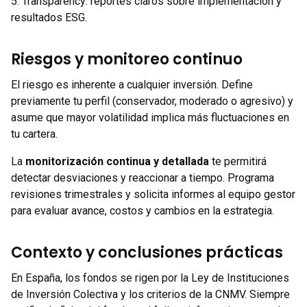
5. Transparency: reportes claros sobre implementación y
resultados ESG.
Riesgos y monitoreo continuo
El riesgo es inherente a cualquier inversión. Define
previamente tu perfil (conservador, moderado o agresivo) y
asume que mayor volatilidad implica más fluctuaciones en
tu cartera.
La
monitorización continua y detallada
te permitirá
detectar desviaciones y reaccionar a tiempo. Programa
revisiones trimestrales y solicita informes al equipo gestor
para evaluar avance, costos y cambios en la estrategia.
Contexto y conclusiones prácticas
En España, los fondos se rigen por la Ley de Instituciones
de Inversión Colectiva y los criterios de la CNMV. Siempre