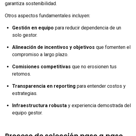
garantiza sostenibilidad.
Otros aspectos fundamentales incluyen:
Gestión en equipo
para reducir dependencia de un
solo gestor.
Alineación de incentivos y objetivos
que fomenten el
compromiso a largo plazo.
Comisiones competitivas
que no erosionen tus
retornos.
Transparencia en reporting
para entender costos y
estrategias.
Infraestructura robusta
y experiencia demostrada del
equipo gestor.