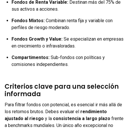
Fondos de Renta Variable
:
Destinan más del 75% de
sus activos a acciones.
Fondos Mixtos
:
Combinan renta fija y variable con
perfiles de riesgo moderado.
Fondos Growth y Value
:
Se especializan en empresas
en crecimiento o infravaloradas.
Compartimentos
:
Sub-fondos con políticas y
comisiones independientes.
Criterios clave para una selección
informada
Para filtrar fondos con potencial, es esencial ir más allá de
los retornos brutos. Debes evaluar el
rendimiento
ajustado al riesgo
y la
consistencia a largo plazo
frente
a benchmarks mundiales. Un único año excepcional no