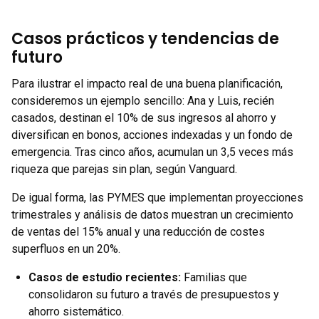
Casos prácticos y tendencias de
futuro
Para ilustrar el impacto real de una buena planificación,
consideremos un ejemplo sencillo: Ana y Luis, recién
casados, destinan el 10% de sus ingresos al ahorro y
diversifican en bonos, acciones indexadas y un fondo de
emergencia. Tras cinco años, acumulan un 3,5 veces más
riqueza que parejas sin plan, según Vanguard.
De igual forma, las PYMES que implementan proyecciones
trimestrales y análisis de datos muestran un crecimiento
de ventas del 15% anual y una reducción de costes
superfluos en un 20%.
Casos de estudio recientes:
Familias que
consolidaron su futuro a través de presupuestos y
ahorro sistemático.