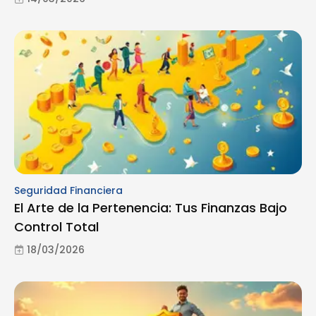
Seguridad Financiera
El Arte de la Pertenencia: Tus Finanzas Bajo
Control Total
18/03/2026