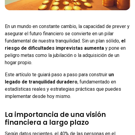
En un mundo en constante cambio, la capacidad de prever y
asegurar el futuro financiero se convierte en un pilar
fundamental de nuestra tranquilidad. Sin un plan sólido,
el
riesgo de dificultades imprevistas aumenta
y pone en
peligro metas como la jubilación o la adquisición de un
hogar propio.
Este artículo te guiará paso a paso para construir
un
legado de tranquilidad duradero
, fundamentado en
estadísticas reales y estrategias prácticas que puedes
implementar desde hoy mismo.
La importancia de una visión
financiera a largo plazo
Según datos recientes, el 40% de las personas en el