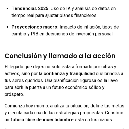
Tendencias 2025:
Uso de IA y análisis de datos en
tiempo real para ajustar planes financieros.
Proyecciones macro:
Impacto de inflación, tipos de
cambio y PIB en decisiones de inversión personal.
Conclusión y llamado a la acción
El legado que dejes no solo estará formado por cifras y
activos, sino por la
confianza y tranquilidad
que brindes a
tus seres queridos. Una planificación rigurosa es la llave
para abrir la puerta a un futuro económico sólido y
próspero.
Comienza hoy mismo: analiza tu situación, define tus metas
y ejecuta cada una de las estrategias propuestas. Construir
un
futuro libre de incertidumbre
está en tus manos.