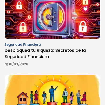
Seguridad Financiera
Desbloquea tu Riqueza: Secretos de la
Seguridad Financiera
16/03/2026