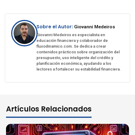
Sobre el Autor:
Giovanni Medeiros
Giovanni Medeiros es especialista en
educación financiera y colaborador de
fluxodinamico.com. Se dedica a crear
contenidos prácticos sobre organización del
presupuesto, uso inteligente del crédito y
planificación económica, ayudando a los
lectores a fortalecer su estabilidad financiera.
Artículos Relacionados