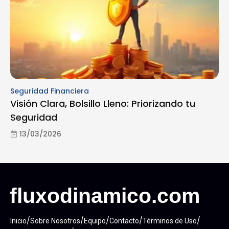
Seguridad Financiera
Visión Clara, Bolsillo Lleno: Priorizando tu
Seguridad
13/03/2026
/
/
/
/
/
Inicio
Sobre Nosotros
Equipo
Contacto
Términos de Uso