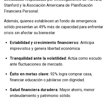
Stanford y la Asociación Americana de Planificación
Financiera Personal:
Además, quienes establecen un fondo de emergencia
sólido presentan un 49% más de capacidad para enfrentar
crisis sin afectar su bienestar.
Estabilidad y crecimiento financieros:
Anticipa
imprevistos y genera libertad económica.
Tranquilidad ante la volatilidad:
Actúa como escudo
ante fluctuaciones de mercado.
Éxito en metas clave:
92% logra comprar casa,
financiar educación o jubilarse con dignidad.
Salud financiera duradera:
Mayor ahorro, menor
endeudamiento y patrimonio sólido.