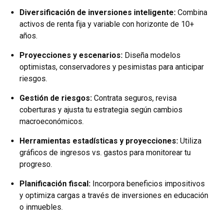
Diversificación de inversiones inteligente:
Combina
activos de renta fija y variable con horizonte de 10+
años.
Proyecciones y escenarios:
Diseña modelos
optimistas, conservadores y pesimistas para anticipar
riesgos.
Gestión de riesgos:
Contrata seguros, revisa
coberturas y ajusta tu estrategia según cambios
macroeconómicos.
Herramientas estadísticas y proyecciones:
Utiliza
gráficos de ingresos vs. gastos para monitorear tu
progreso.
Planificación fiscal:
Incorpora beneficios impositivos
y optimiza cargas a través de inversiones en educación
o inmuebles.