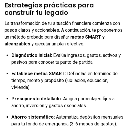
Estrategias prácticas para
construir tu legado
La transformación de tu situación financiera comienza con
pasos claros y accionables. A continuación, te proponemos
un método probado para diseñar
metas SMART y
alcanzables
y ejecutar un plan efectivo:
Diagnóstico inicial:
Evalúa ingresos, gastos, activos y
pasivos para conocer tu punto de partida.
Establece metas SMART:
Defínelas en términos de
tiempo, monto y propósito (jubilación, educación,
vivienda).
Presupuesto detallado:
Asigna porcentajes fijos a
ahorro, inversión y gastos esenciales.
Ahorro sistemático:
Automatiza depósitos mensuales
para tu fondo de emergencia (3-6 meses de gastos).