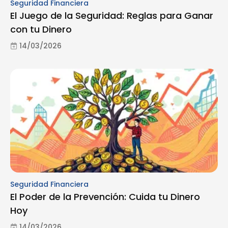
Seguridad Financiera
El Juego de la Seguridad: Reglas para Ganar
con tu Dinero
14/03/2026
Seguridad Financiera
El Poder de la Prevención: Cuida tu Dinero
Hoy
14/03/2026