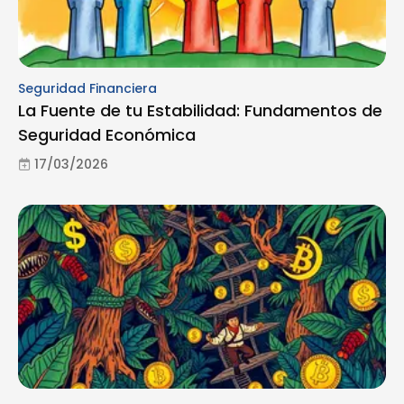
Seguridad Financiera
La Fuente de tu Estabilidad: Fundamentos de
Seguridad Económica
17/03/2026