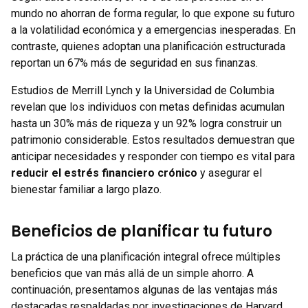
mundo no ahorran de forma regular, lo que expone su futuro
a la volatilidad económica y a emergencias inesperadas. En
contraste, quienes adoptan una planificación estructurada
reportan un 67% más de seguridad en sus finanzas.
Estudios de Merrill Lynch y la Universidad de Columbia
revelan que los individuos con metas definidas acumulan
hasta un 30% más de riqueza y un 92% logra construir un
patrimonio considerable. Estos resultados demuestran que
anticipar necesidades y responder con tiempo es vital para
reducir el estrés financiero crónico
y asegurar el
bienestar familiar a largo plazo.
Beneficios de planificar tu futuro
La práctica de una planificación integral ofrece múltiples
beneficios que van más allá de un simple ahorro. A
continuación, presentamos algunas de las ventajas más
destacadas respaldadas por investigaciones de Harvard,