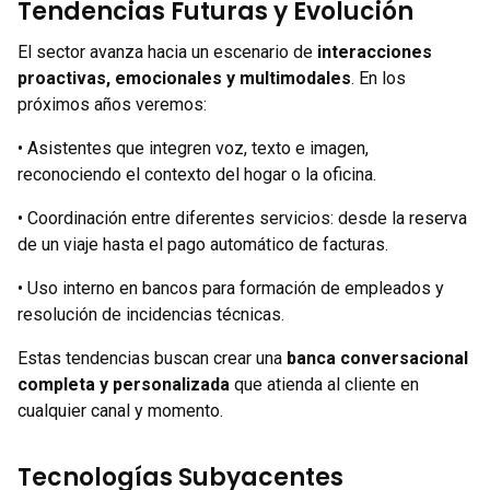
Tendencias Futuras y Evolución
El sector avanza hacia un escenario de
interacciones
proactivas, emocionales y multimodales
. En los
próximos años veremos:
• Asistentes que integren voz, texto e imagen,
reconociendo el contexto del hogar o la oficina.
• Coordinación entre diferentes servicios: desde la reserva
de un viaje hasta el pago automático de facturas.
• Uso interno en bancos para formación de empleados y
resolución de incidencias técnicas.
Estas tendencias buscan crear una
banca conversacional
completa y personalizada
que atienda al cliente en
cualquier canal y momento.
Tecnologías Subyacentes