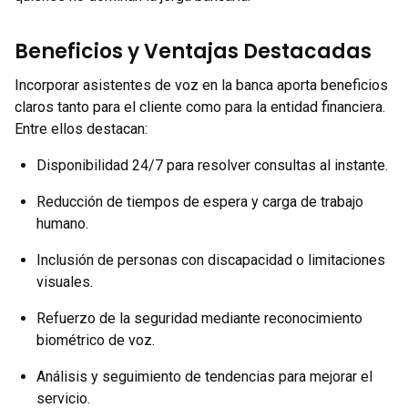
Beneficios y Ventajas Destacadas
Incorporar asistentes de voz en la banca aporta beneficios
claros tanto para el cliente como para la entidad financiera.
Entre ellos destacan:
Disponibilidad 24/7 para resolver consultas al instante.
Reducción de tiempos de espera y carga de trabajo
humano.
Inclusión de personas con discapacidad o limitaciones
visuales.
Refuerzo de la seguridad mediante reconocimiento
biométrico de voz.
Análisis y seguimiento de tendencias para mejorar el
servicio.