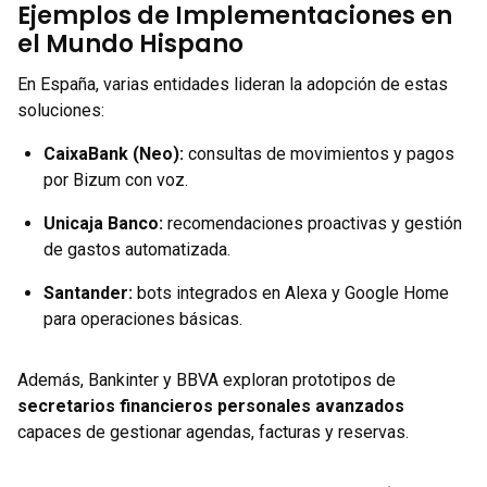
Ejemplos de Implementaciones en
el Mundo Hispano
En España, varias entidades lideran la adopción de estas
soluciones:
CaixaBank (Neo):
consultas de movimientos y pagos
por Bizum con voz.
Unicaja Banco:
recomendaciones proactivas y gestión
de gastos automatizada.
Santander:
bots integrados en Alexa y Google Home
para operaciones básicas.
Además, Bankinter y BBVA exploran prototipos de
secretarios financieros personales avanzados
capaces de gestionar agendas, facturas y reservas.