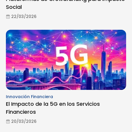
Social
22/03/2026
Innovación Financiera
El Impacto de la 5G en los Servicios
Financieros
20/03/2026