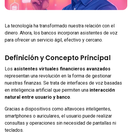
La tecnología ha transformado nuestra relación con el
dinero. Ahora, los bancos incorporan asistentes de voz
para ofrecer un servicio ágil, efectivo y cercano.
Definición y Concepto Principal
Los
asistentes virtuales financieros avanzados
representan una revolución en la forma de gestionar
nuestras finanzas. Se trata de interfaces de voz basadas
en inteligencia artificial que permiten una
interacción
natural entre usuario y banco
.
Gracias a dispositivos como altavoces inteligentes,
smartphones o auriculares, el usuario puede realizar
consultas y operaciones sin necesidad de pantallas ni
teclados.