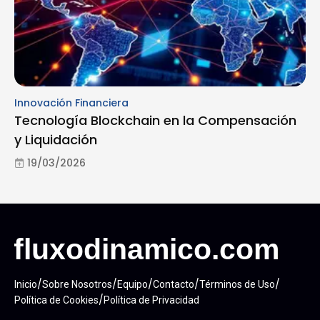
Innovación Financiera
Tecnología Blockchain en la Compensación
y Liquidación
19/03/2026
/
/
/
/
/
Inicio
Sobre Nosotros
Equipo
Contacto
Términos de Uso
/
Política de Cookies
Política de Privacidad