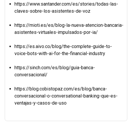
https://www.santander.com/es/stories/todas-las-
claves-sobre-los-asistentes-de-voz
https://mioti.es/es/blog-la-nueva-atencion-bancaria-
asistentes-virtuales-impulsados-por-ia/
https://es.aivo.co/blog/the-complete-guide-to-
voice-bots-with-ai-for-the-financial-industry
https://sinch.com/es/blog/guia-banca-
conversacional/
https://blog.cobistopaz.com/es/blog/banca-
conversacional-o-conversational-banking-que-es-
ventajas-y-casos-de-uso