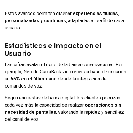
Estos avances permiten diseñar
experiencias fluidas,
personalizadas y continuas
, adaptadas al perfil de cada
usuario.
Estadísticas e Impacto en el
Usuario
Las cifras avalan el éxito de la banca conversacional. Por
ejemplo, Neo de CaixaBank vio crecer su base de usuarios
un
55% en el último año
desde la integración de
comandos de voz.
Según encuestas de banca digital, los clientes priorizan
cada vez más la capacidad de realizar
operaciones sin
necesidad de pantallas
, valorando la rapidez y sencillez
del canal de voz.