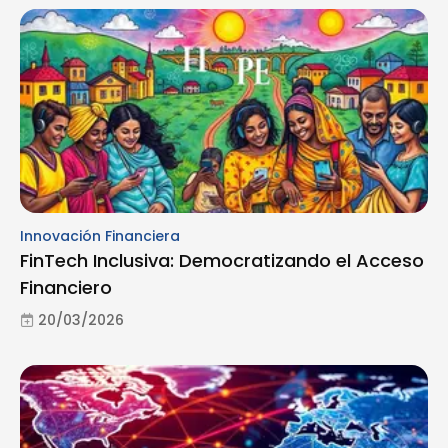
Innovación Financiera
FinTech Inclusiva: Democratizando el Acceso
Financiero
20/03/2026