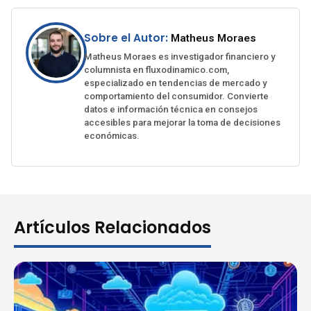
Sobre el Autor:
Matheus Moraes
Matheus Moraes es investigador financiero y
columnista en fluxodinamico.com,
especializado en tendencias de mercado y
comportamiento del consumidor. Convierte
datos e información técnica en consejos
accesibles para mejorar la toma de decisiones
económicas.
Artículos Relacionados