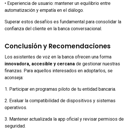
• Experiencia de usuario: mantener un equilibrio entre
automatización y empatía en el diálogo.
Superar estos desafíos es fundamental para consolidar la
confianza del cliente en la banca conversacional.
Conclusión y Recomendaciones
Los asistentes de voz en la banca ofrecen una forma
innovadora, accesible y cercana
de gestionar nuestras
finanzas. Para aquellos interesados en adoptarlos, se
aconseja:
1. Participar en programas piloto de tu entidad bancaria.
2. Evaluar la compatibilidad de dispositivos y sistemas
operativos.
3. Mantener actualizada la app oficial y revisar permisos de
seguridad.