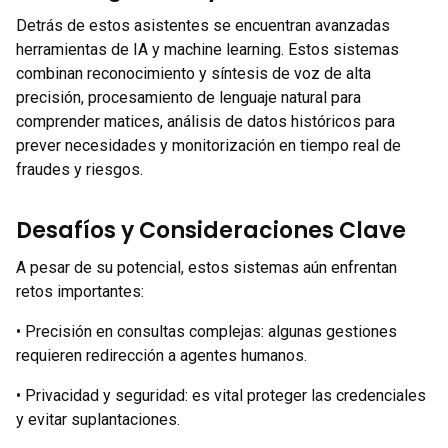
Detrás de estos asistentes se encuentran avanzadas
herramientas de IA y machine learning. Estos sistemas
combinan reconocimiento y síntesis de voz de alta
precisión, procesamiento de lenguaje natural para
comprender matices, análisis de datos históricos para
prever necesidades y monitorización en tiempo real de
fraudes y riesgos.
Desafíos y Consideraciones Clave
A pesar de su potencial, estos sistemas aún enfrentan
retos importantes:
• Precisión en consultas complejas: algunas gestiones
requieren redirección a agentes humanos.
• Privacidad y seguridad: es vital proteger las credenciales
y evitar suplantaciones.