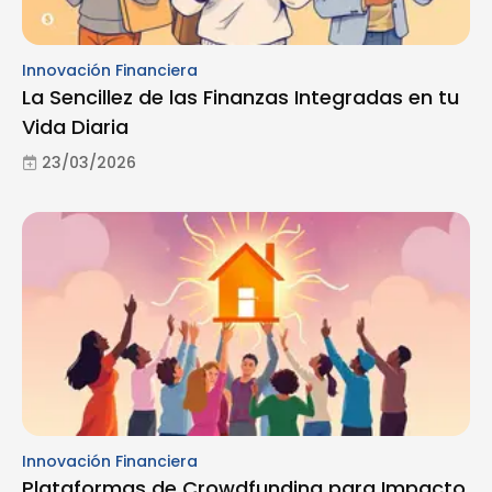
Innovación Financiera
La Sencillez de las Finanzas Integradas en tu
Vida Diaria
23/03/2026
Innovación Financiera
Plataformas de Crowdfunding para Impacto