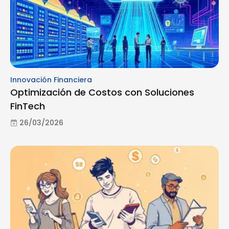
Innovación Financiera
Optimización de Costos con Soluciones
FinTech
26/03/2026