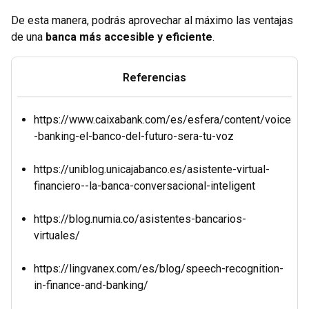
De esta manera, podrás aprovechar al máximo las ventajas
de una
banca más accesible y eficiente
.
Referencias
https://www.caixabank.com/es/esfera/content/voice
-banking-el-banco-del-futuro-sera-tu-voz
https://uniblog.unicajabanco.es/asistente-virtual-
financiero--la-banca-conversacional-inteligent
https://blog.numia.co/asistentes-bancarios-
virtuales/
https://lingvanex.com/es/blog/speech-recognition-
in-finance-and-banking/