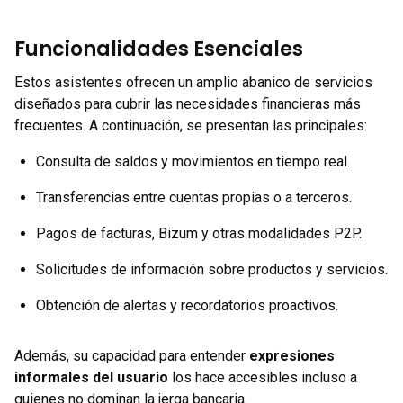
Funcionalidades Esenciales
Estos asistentes ofrecen un amplio abanico de servicios
diseñados para cubrir las necesidades financieras más
frecuentes. A continuación, se presentan las principales:
Consulta de saldos y movimientos en tiempo real.
Transferencias entre cuentas propias o a terceros.
Pagos de facturas, Bizum y otras modalidades P2P.
Solicitudes de información sobre productos y servicios.
Obtención de alertas y recordatorios proactivos.
Además, su capacidad para entender
expresiones
informales del usuario
los hace accesibles incluso a
quienes no dominan la jerga bancaria.