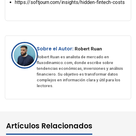
https://softjourn.com/insights/hidden-fintech-costs
Sobre el Autor:
Robert Ruan
Robert Ruan es analista de mercado en
fluxodinamico.com, donde escribe sobre
tendencias económicas, inversiones y análisis
financiero. Su objetivo es transformar datos
complejos en información clara y útil para los
lectores.
Artículos Relacionados