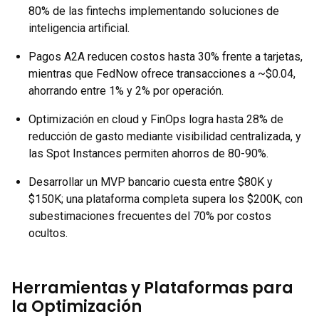
80% de las fintechs implementando soluciones de
inteligencia artificial.
Pagos A2A reducen costos hasta 30% frente a tarjetas,
mientras que FedNow ofrece transacciones a ~$0.04,
ahorrando entre 1% y 2% por operación.
Optimización en cloud y FinOps logra hasta 28% de
reducción de gasto mediante visibilidad centralizada, y
las Spot Instances permiten ahorros de 80-90%.
Desarrollar un MVP bancario cuesta entre $80K y
$150K; una plataforma completa supera los $200K, con
subestimaciones frecuentes del 70% por costos
ocultos.
Herramientas y Plataformas para
la Optimización