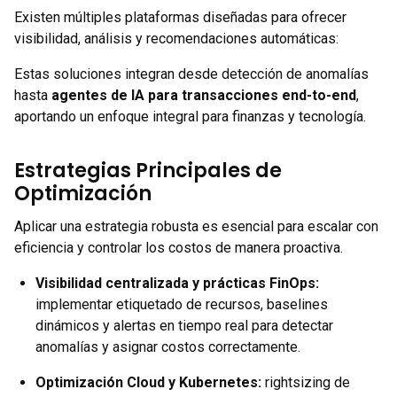
Existen múltiples plataformas diseñadas para ofrecer
visibilidad, análisis y recomendaciones automáticas:
Estas soluciones integran desde detección de anomalías
hasta
agentes de IA para transacciones end-to-end
,
aportando un enfoque integral para finanzas y tecnología.
Estrategias Principales de
Optimización
Aplicar una estrategia robusta es esencial para escalar con
eficiencia y controlar los costos de manera proactiva.
Visibilidad centralizada y prácticas FinOps
:
implementar etiquetado de recursos, baselines
dinámicos y alertas en tiempo real para detectar
anomalías y asignar costos correctamente.
Optimización Cloud y Kubernetes
:
rightsizing de