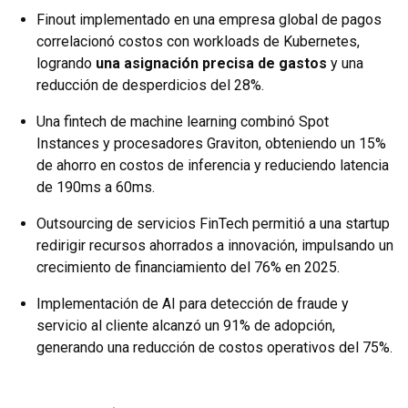
Finout implementado en una empresa global de pagos
correlacionó costos con workloads de Kubernetes,
logrando
una asignación precisa de gastos
y una
reducción de desperdicios del 28%.
Una fintech de machine learning combinó Spot
Instances y procesadores Graviton, obteniendo un 15%
de ahorro en costos de inferencia y reduciendo latencia
de 190ms a 60ms.
Outsourcing de servicios FinTech permitió a una startup
redirigir recursos ahorrados a innovación, impulsando un
crecimiento de financiamiento del 76% en 2025.
Implementación de AI para detección de fraude y
servicio al cliente alcanzó un 91% de adopción,
generando una reducción de costos operativos del 75%.