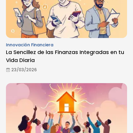
Innovación Financiera
La Sencillez de las Finanzas Integradas en tu
Vida Diaria
23/03/2026