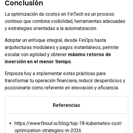
Conclusión
La optimización de costos en FinTech es un proceso
continuo que combina visibilidad, herramientas adecuadas
y estrategias orientadas a la automatización.
Adoptar un enfoque integral, desde FinOps hasta
arquitecturas modulares y pagos instantáneos, permite
escalar con agilidad y obtener
máximo retorno de
inversión en el menor tiempo
.
Empieza hoy a implementar estas prácticas para
transformar tu operación financiera, reducir desperdicios y
posicionarte como referente en innovación y eficiencia.
Referencias
https://www.finout.io/blog/top-18-kubernetes-cost-
optimization-strategies-in-2026