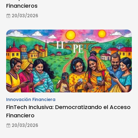
Financieros
20/03/2026
Innovación Financiera
FinTech Inclusiva: Democratizando el Acceso
Financiero
20/03/2026