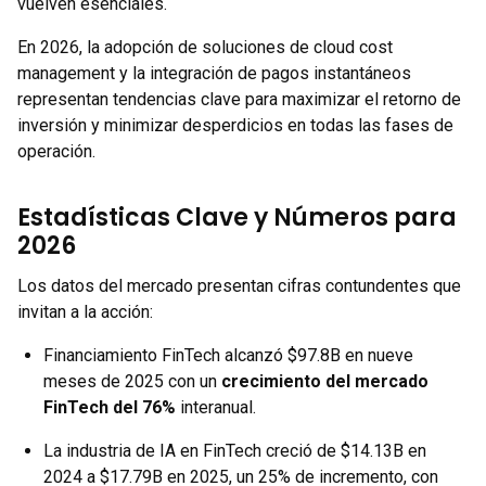
vuelven esenciales.
En 2026, la adopción de soluciones de cloud cost
management y la integración de pagos instantáneos
representan tendencias clave para maximizar el retorno de
inversión y minimizar desperdicios en todas las fases de
operación.
Estadísticas Clave y Números para
2026
Los datos del mercado presentan cifras contundentes que
invitan a la acción:
Financiamiento FinTech alcanzó $97.8B en nueve
meses de 2025 con un
crecimiento del mercado
FinTech del 76%
interanual.
La industria de IA en FinTech creció de $14.13B en
2024 a $17.79B en 2025, un 25% de incremento, con