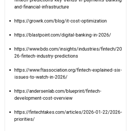
and-financial-infrastructure
https://growrk.com/blog/it-cost-optimization
https://blastpoint.com/digital-banking-in-2026/
https://www.bdo.com/insights/industries/fintech/20
26-fintech-industry-predictions
https://www.ftassociation.org/fintech-explained-six-
issues-to-watch-in-2026/
https://andersenlab.com/blueprint/fintech-
development-cost-overview
https://fintechtakes.com/articles/2026-01-22/2026-
priorities/