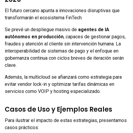
El futuro cercano apunta a innovaciones disruptivas que
transformarán el ecosistema FinTech.
Se prevé un despliegue masivo de
agentes de IA
autónomos en producción
, capaces de gestionar pagos,
fraudes y atención al cliente sin intervención humana. La
interoperabilidad de sistemas de pago y el enfoque en
gobernanza continua con ciclos breves de iteración serán
clave.
Además, la multicloud se afianzará como estrategia para
evitar vendor lock-in y optimizar tarifas dinámicas en
servicios como VOIP y hosting especializado.
Casos de Uso y Ejemplos Reales
Para ilustrar el impacto de estas estrategias, presentamos
casos prácticos: