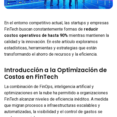
En el entorno competitivo actual, las startups y empresas
FinTech buscan constantemente formas de
reducir
costos operativos de hasta 90%
mientras mantienen la
calidad y la innovación. En este artículo exploramos
estadísticas, herramientas y estrategias que están
transformando el ahorro de recursos y la eficiencia.
Introducción a la Optimización de
Costos en FinTech
La combinación de FinOps, inteligencia artificial y
optimizaciones en la nube ha permitido a organizaciones
FinTech alcanzar niveles de eficiencia inéditos. A medida
que migran procesos a infraestructuras escalables y
automatizadas, la visibilidad y el control de gastos se