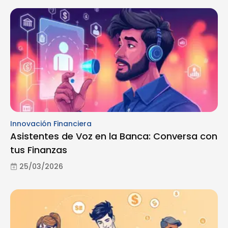
Innovación Financiera
Asistentes de Voz en la Banca: Conversa con
tus Finanzas
25/03/2026