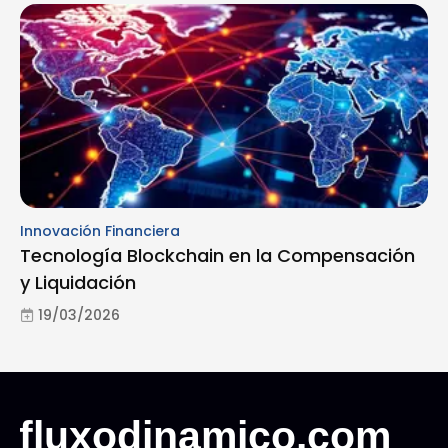
Innovación Financiera
Tecnología Blockchain en la Compensación
y Liquidación
19/03/2026