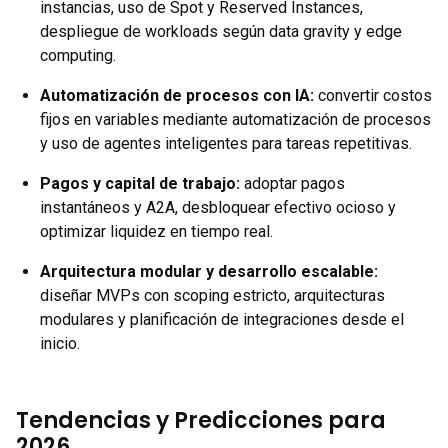
instancias, uso de Spot y Reserved Instances,
despliegue de workloads según data gravity y edge
computing.
Automatización de procesos con IA
:
convertir costos
fijos en variables mediante automatización de procesos
y uso de agentes inteligentes para tareas repetitivas.
Pagos y capital de trabajo
:
adoptar pagos
instantáneos y A2A, desbloquear efectivo ocioso y
optimizar liquidez en tiempo real.
Arquitectura modular y desarrollo escalable
:
diseñar MVPs con scoping estricto, arquitecturas
modulares y planificación de integraciones desde el
inicio.
Tendencias y Predicciones para
2026