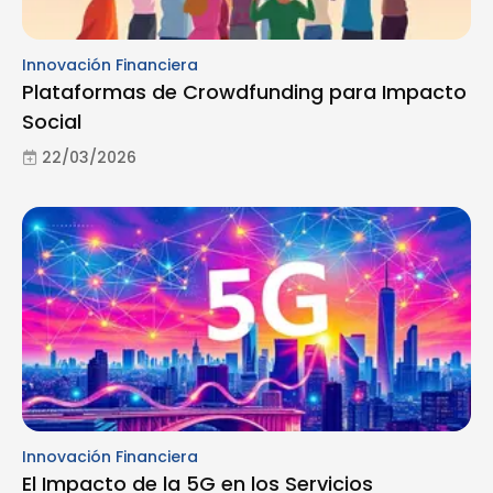
Innovación Financiera
Plataformas de Crowdfunding para Impacto
Social
22/03/2026
Innovación Financiera
El Impacto de la 5G en los Servicios