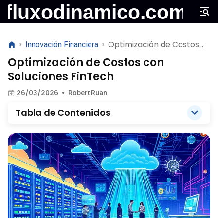
Optimización de Costos
>
Innovación Financiera
>
con Soluciones FinTech
Optimización de Costos con
Soluciones FinTech
26/03/2026
•
Robert Ruan
Tabla de Contenidos