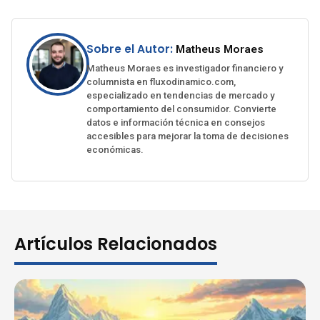
Sobre el Autor:
Matheus Moraes
Matheus Moraes es investigador financiero y
columnista en fluxodinamico.com,
especializado en tendencias de mercado y
comportamiento del consumidor. Convierte
datos e información técnica en consejos
accesibles para mejorar la toma de decisiones
económicas.
Artículos Relacionados