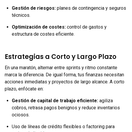
Gestión de riesgos:
planes de contingencia y seguros
técnicos.
Optimización de costes:
control de gastos y
estructura de costes eficiente.
Estrategias a Corto y Largo Plazo
En una maratón, alternar entre sprints y ritmo constante
marca la diferencia. De igual forma, tus finanzas necesitan
acciones inmediatas y proyectos de largo alcance. A corto
plazo, enfócate en:
Gestión de capital de trabajo eficiente
:
agiliza
cobros, retrasa pagos benignos y reduce inventarios
ociosos.
Uso de líneas de crédito flexibles o factoring para