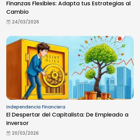
Finanzas Flexibles: Adapta tus Estrategias al
Cambio
24/03/2026
Independencia Financiera
El Despertar del Capitalista: De Empleado a
Inversor
20/03/2026