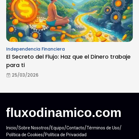
Independencia Financiera
El Secreto del Flujo: Haz que el Dinero trabaje
para ti
25/03/2026
/
/
/
/
/
Inicio
Sobre Nosotros
Equipo
Contacto
Términos de Uso
/
Política de Cookies
Política de Privacidad