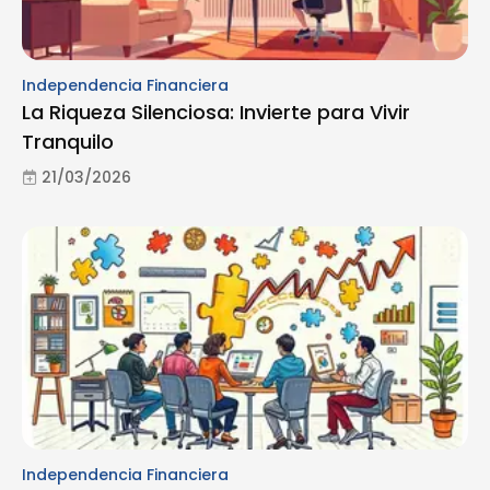
Independencia Financiera
La Riqueza Silenciosa: Invierte para Vivir
Tranquilo
21/03/2026
Independencia Financiera