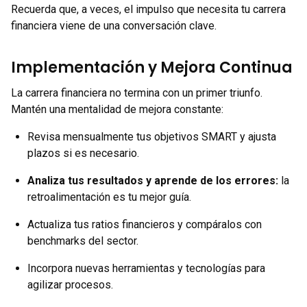
Recuerda que, a veces, el impulso que necesita tu carrera
financiera viene de una conversación clave.
Implementación y Mejora Continua
La carrera financiera no termina con un primer triunfo.
Mantén una mentalidad de mejora constante:
Revisa mensualmente tus objetivos SMART y ajusta
plazos si es necesario.
Analiza tus resultados y aprende de los errores:
la
retroalimentación es tu mejor guía.
Actualiza tus ratios financieros y compáralos con
benchmarks del sector.
Incorpora nuevas herramientas y tecnologías para
agilizar procesos.