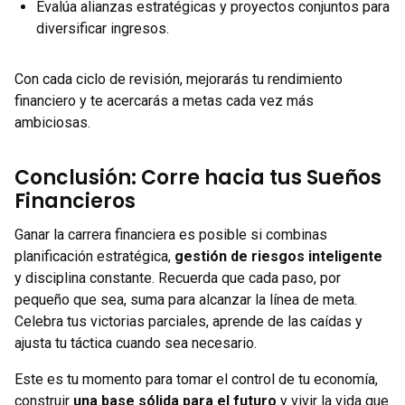
Evalúa alianzas estratégicas y proyectos conjuntos para
diversificar ingresos.
Con cada ciclo de revisión, mejorarás tu rendimiento
financiero y te acercarás a metas cada vez más
ambiciosas.
Conclusión: Corre hacia tus Sueños
Financieros
Ganar la carrera financiera es posible si combinas
planificación estratégica,
gestión de riesgos inteligente
y disciplina constante. Recuerda que cada paso, por
pequeño que sea, suma para alcanzar la línea de meta.
Celebra tus victorias parciales, aprende de las caídas y
ajusta tu táctica cuando sea necesario.
Este es tu momento para tomar el control de tu economía,
construir
una base sólida para el futuro
y vivir la vida que