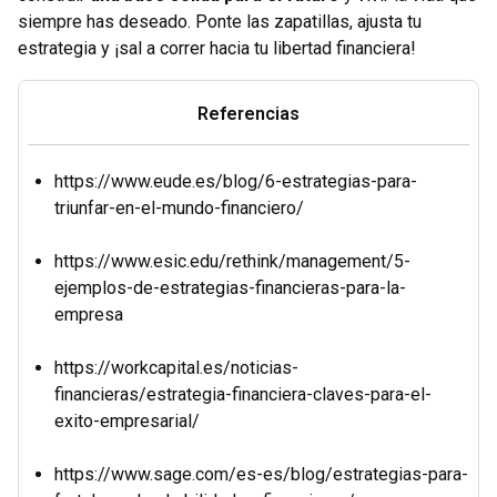
siempre has deseado. Ponte las zapatillas, ajusta tu
estrategia y ¡sal a correr hacia tu libertad financiera!
Referencias
https://www.eude.es/blog/6-estrategias-para-
triunfar-en-el-mundo-financiero/
https://www.esic.edu/rethink/management/5-
ejemplos-de-estrategias-financieras-para-la-
empresa
https://workcapital.es/noticias-
financieras/estrategia-financiera-claves-para-el-
exito-empresarial/
https://www.sage.com/es-es/blog/estrategias-para-