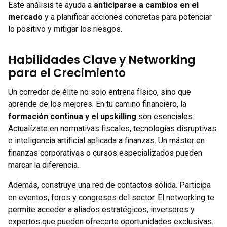
Este análisis te ayuda a
anticiparse a cambios en el
mercado
y a planificar acciones concretas para potenciar
lo positivo y mitigar los riesgos.
Habilidades Clave y Networking
para el Crecimiento
Un corredor de élite no solo entrena físico, sino que
aprende de los mejores. En tu camino financiero, la
formación continua y el upskilling
son esenciales.
Actualízate en normativas fiscales, tecnologías disruptivas
e inteligencia artificial aplicada a finanzas. Un máster en
finanzas corporativas o cursos especializados pueden
marcar la diferencia.
Además, construye una red de contactos sólida. Participa
en eventos, foros y congresos del sector. El networking te
permite acceder a aliados estratégicos, inversores y
expertos que pueden ofrecerte oportunidades exclusivas.