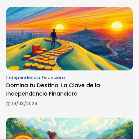
Independencia Financiera
Domina tu Destino: La Clave de la
Independencia Financiera
19/03/2026