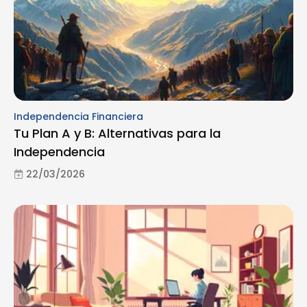
Independencia Financiera
Tu Plan A y B: Alternativas para la
Independencia
22/03/2026