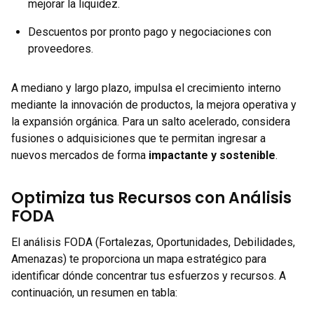
mejorar la liquidez.
Descuentos por pronto pago y negociaciones con
proveedores.
A mediano y largo plazo, impulsa el crecimiento interno
mediante la innovación de productos, la mejora operativa y
la expansión orgánica. Para un salto acelerado, considera
fusiones o adquisiciones que te permitan ingresar a
nuevos mercados de forma
impactante y sostenible
.
Optimiza tus Recursos con Análisis
FODA
El análisis FODA (Fortalezas, Oportunidades, Debilidades,
Amenazas) te proporciona un mapa estratégico para
identificar dónde concentrar tus esfuerzos y recursos. A
continuación, un resumen en tabla: