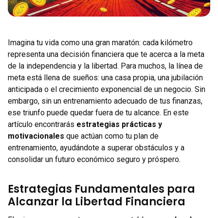
Imagina tu vida como una gran maratón: cada kilómetro
representa una decisión financiera que te acerca a la meta
de la independencia y la libertad. Para muchos, la línea de
meta está llena de sueños: una casa propia, una jubilación
anticipada o el crecimiento exponencial de un negocio. Sin
embargo, sin un entrenamiento adecuado de tus finanzas,
ese triunfo puede quedar fuera de tu alcance. En este
artículo encontrarás
estrategias prácticas y
motivacionales
que actúan como tu plan de
entrenamiento, ayudándote a superar obstáculos y a
consolidar un futuro económico seguro y próspero.
Estrategias Fundamentales para
Alcanzar la Libertad Financiera