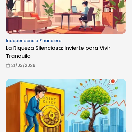
Independencia Financiera
La Riqueza Silenciosa: Invierte para Vivir
Tranquilo
21/03/2026