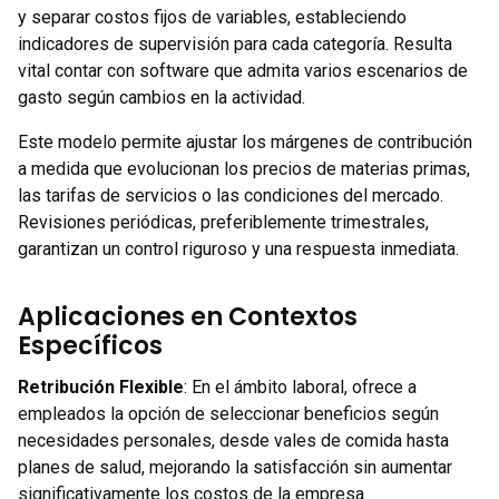
y separar costos fijos de variables, estableciendo
indicadores de supervisión para cada categoría. Resulta
vital contar con software que admita varios escenarios de
gasto según cambios en la actividad.
Este modelo permite ajustar los márgenes de contribución
a medida que evolucionan los precios de materias primas,
las tarifas de servicios o las condiciones del mercado.
Revisiones periódicas, preferiblemente trimestrales,
garantizan un control riguroso y una respuesta inmediata.
Aplicaciones en Contextos
Específicos
Retribución Flexible
: En el ámbito laboral, ofrece a
empleados la opción de seleccionar beneficios según
necesidades personales, desde vales de comida hasta
planes de salud, mejorando la satisfacción sin aumentar
significativamente los costos de la empresa.