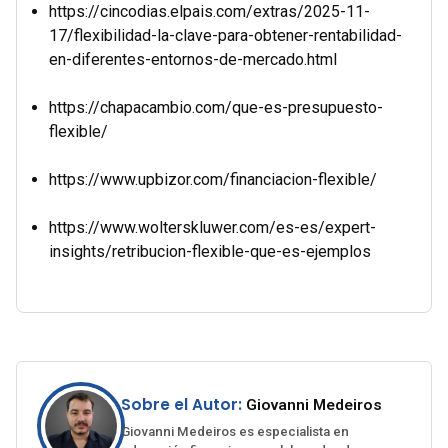
https://cincodias.elpais.com/extras/2025-11-
17/flexibilidad-la-clave-para-obtener-rentabilidad-
en-diferentes-entornos-de-mercado.html
https://chapacambio.com/que-es-presupuesto-
flexible/
https://www.upbizor.com/financiacion-flexible/
https://www.wolterskluwer.com/es-es/expert-
insights/retribucion-flexible-que-es-ejemplos
Sobre el Autor:
Giovanni Medeiros
Giovanni Medeiros es especialista en