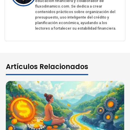
educación financiera y colaborador de
fluxodinamico.com. Se dedica a crear
contenidos prácticos sobre organización del
presupuesto, uso inteligente del crédito y
planificación económica, ayudando a los
lectores a fortalecer su estabilidad financiera.
Artículos Relacionados