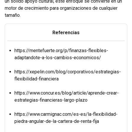
un sólido apoyo cultural, este enfoque se convierte en un
motor de crecimiento para organizaciones de cualquier
tamaño.
Referencias
https://mentefuerte.org/p/finanzas-flexibles-
adaptandote-a-los-cambios-economicos/
https://xepelin.com/blog/corporativos/estrategias-
flexibilidad-financiera
https://www.concur.es/blog/article/aprende-crear-
estrategias-financieras-largo-plazo
https://www.carmignac.com/es-es/la-flexibilidad-
piedra-angular-de-la-cartera-de-renta-fija