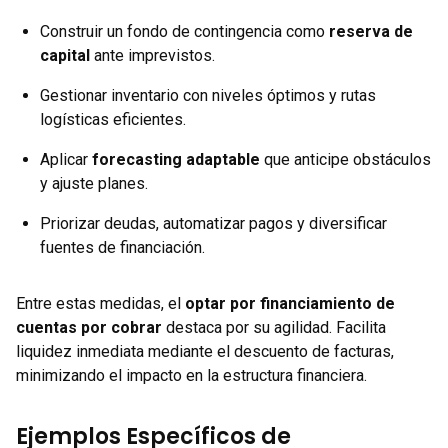
Construir un fondo de contingencia como
reserva de
capital
ante imprevistos.
Gestionar inventario con niveles óptimos y rutas
logísticas eficientes.
Aplicar
forecasting adaptable
que anticipe obstáculos
y ajuste planes.
Priorizar deudas, automatizar pagos y diversificar
fuentes de financiación.
Entre estas medidas, el
optar por financiamiento de
cuentas por cobrar
destaca por su agilidad. Facilita
liquidez inmediata mediante el descuento de facturas,
minimizando el impacto en la estructura financiera.
Ejemplos Específicos de