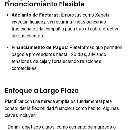
Financiamiento Flexible
Adelanto de Facturas
:
Empresas como Xepelin
inyectan liquidez sin recurrir a líneas bancarias
tradicionales; la compañía paga tras el cobro efectivo
de sus clientes.
Financiamiento de Pagos
:
Plataformas que permiten
pagos a proveedores hasta 120 días, aliviando
tensiones de caja y fortaleciendo relaciones
comerciales.
Enfoque a Largo Plazo
Planificar con una mirada amplia es fundamental para
consolidar la flexibilidad financiera como hábito. Algunas
claves incluyen:
- Definir objetivos claros, como aumento de ingresos o