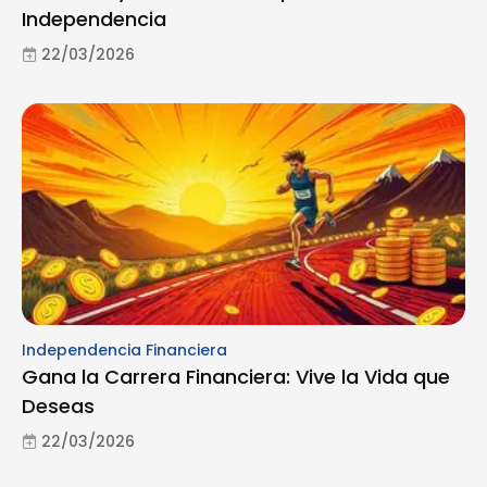
Independencia
22/03/2026
Independencia Financiera
Gana la Carrera Financiera: Vive la Vida que
Deseas
22/03/2026