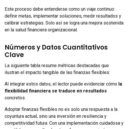
Este proceso debe entenderse como un viaje continuo:
definir metas, implementar soluciones, medir resultados y
calibrar estrategias. Solo así se logra una mejora sostenida
en la salud financiera organizacional.
Números y Datos Cuantitativos
Clave
La siguiente tabla resume métricas destacadas que
ilustran el impacto tangible de las finanzas flexibles:
Al integrar estos datos, el lector puede evidenciar cómo
la
flexibilidad financiera se traduce en resultados
concretos.
Adoptar finanzas flexibles no es solo una respuesta a la
coyuntura actual, sino una inversión en resiliencia y
competitividad futura. Con una implementación cuidadosa y