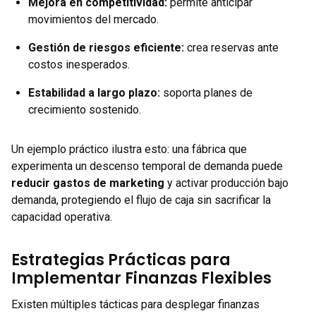
Mejora en competitividad
:
permite anticipar
movimientos del mercado.
Gestión de riesgos eficiente
:
crea reservas ante
costos inesperados.
Estabilidad a largo plazo
:
soporta planes de
crecimiento sostenido.
Un ejemplo práctico ilustra esto: una fábrica que
experimenta un descenso temporal de demanda puede
reducir gastos de marketing
y activar producción bajo
demanda, protegiendo el flujo de caja sin sacrificar la
capacidad operativa.
Estrategias Prácticas para
Implementar Finanzas Flexibles
Existen múltiples tácticas para desplegar finanzas