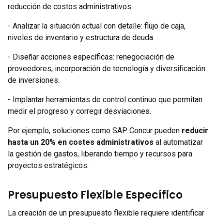
reducción de costos administrativos.
- Analizar la situación actual con detalle: flujo de caja,
niveles de inventario y estructura de deuda.
- Diseñar acciones específicas: renegociación de
proveedores, incorporación de tecnología y diversificación
de inversiones.
- Implantar herramientas de control continuo que permitan
medir el progreso y corregir desviaciones.
Por ejemplo, soluciones como SAP Concur pueden
reducir
hasta un 20% en costes administrativos
al automatizar
la gestión de gastos, liberando tiempo y recursos para
proyectos estratégicos.
Presupuesto Flexible Específico
La creación de un presupuesto flexible requiere identificar