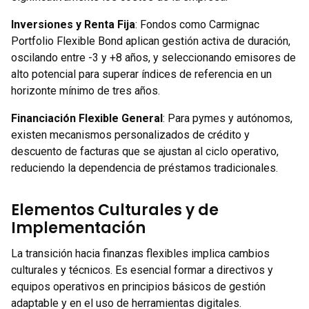
Inversiones y Renta Fija
: Fondos como Carmignac
Portfolio Flexible Bond aplican gestión activa de duración,
oscilando entre -3 y +8 años, y seleccionando emisores de
alto potencial para superar índices de referencia en un
horizonte mínimo de tres años.
Financiación Flexible General
: Para pymes y autónomos,
existen mecanismos personalizados de crédito y
descuento de facturas que se ajustan al ciclo operativo,
reduciendo la dependencia de préstamos tradicionales.
Elementos Culturales y de
Implementación
La transición hacia finanzas flexibles implica cambios
culturales y técnicos. Es esencial formar a directivos y
equipos operativos en principios básicos de gestión
adaptable y en el uso de herramientas digitales.