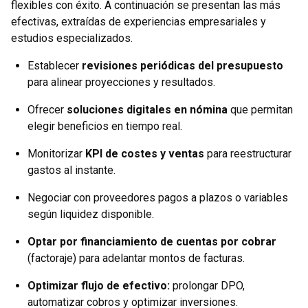
flexibles con éxito. A continuación se presentan las más
efectivas, extraídas de experiencias empresariales y
estudios especializados.
Establecer
revisiones periódicas del presupuesto
para alinear proyecciones y resultados.
Ofrecer
soluciones digitales en nómina
que permitan
elegir beneficios en tiempo real.
Monitorizar
KPI de costes y ventas
para reestructurar
gastos al instante.
Negociar con proveedores pagos a plazos o variables
según liquidez disponible.
Optar por financiamiento de cuentas por cobrar
(factoraje) para adelantar montos de facturas.
Optimizar flujo de efectivo
:
prolongar DPO,
automatizar cobros y optimizar inversiones.