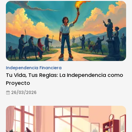
Independencia Financiera
Tu Vida, Tus Reglas: La Independencia como
Proyecto
26/03/2026