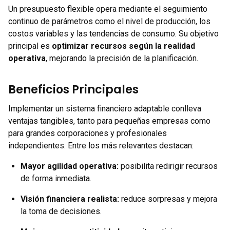
Un presupuesto flexible opera mediante el seguimiento
continuo de parámetros como el nivel de producción, los
costos variables y las tendencias de consumo. Su objetivo
principal es
optimizar recursos según la realidad
operativa
, mejorando la precisión de la planificación.
Beneficios Principales
Implementar un sistema financiero adaptable conlleva
ventajas tangibles, tanto para pequeñas empresas como
para grandes corporaciones y profesionales
independientes. Entre los más relevantes destacan:
Mayor agilidad operativa
:
posibilita redirigir recursos
de forma inmediata.
Visión financiera realista
:
reduce sorpresas y mejora
la toma de decisiones.