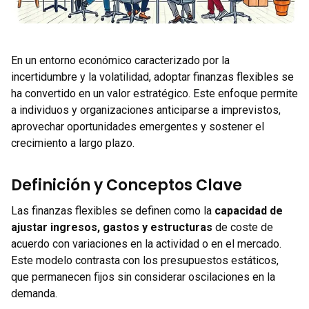
En un entorno económico caracterizado por la
incertidumbre y la volatilidad, adoptar finanzas flexibles se
ha convertido en un valor estratégico. Este enfoque permite
a individuos y organizaciones anticiparse a imprevistos,
aprovechar oportunidades emergentes y sostener el
crecimiento a largo plazo.
Definición y Conceptos Clave
Las finanzas flexibles se definen como la
capacidad de
ajustar ingresos, gastos y estructuras
de coste de
acuerdo con variaciones en la actividad o en el mercado.
Este modelo contrasta con los presupuestos estáticos,
que permanecen fijos sin considerar oscilaciones en la
demanda.