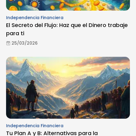
Independencia Financiera
El Secreto del Flujo: Haz que el Dinero trabaje
para ti
25/03/2026
Independencia Financiera
Tu Plan A y B: Alternativas para la