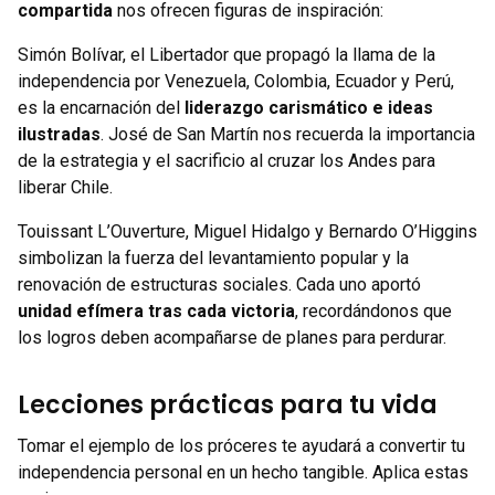
compartida
nos ofrecen figuras de inspiración:
Simón Bolívar, el Libertador que propagó la llama de la
independencia por Venezuela, Colombia, Ecuador y Perú,
es la encarnación del
liderazgo carismático e ideas
ilustradas
. José de San Martín nos recuerda la importancia
de la estrategia y el sacrificio al cruzar los Andes para
liberar Chile.
Touissant L’Ouverture, Miguel Hidalgo y Bernardo O’Higgins
simbolizan la fuerza del levantamiento popular y la
renovación de estructuras sociales. Cada uno aportó
unidad efímera tras cada victoria
, recordándonos que
los logros deben acompañarse de planes para perdurar.
Lecciones prácticas para tu vida
Tomar el ejemplo de los próceres te ayudará a convertir tu
independencia personal en un hecho tangible. Aplica estas