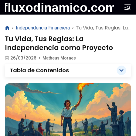
Tu Vida, Tus Reglas: La
>
Independencia Financiera
>
Independencia como
Tu Vida, Tus Reglas: La
Proyecto
Independencia como Proyecto
26/03/2026
•
Matheus Moraes
Tabla de Contenidos