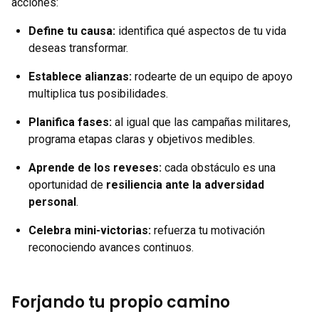
acciones:
Define tu causa:
identifica qué aspectos de tu vida
deseas transformar.
Establece alianzas:
rodearte de un equipo de apoyo
multiplica tus posibilidades.
Planifica fases:
al igual que las campañas militares,
programa etapas claras y objetivos medibles.
Aprende de los reveses:
cada obstáculo es una
oportunidad de
resiliencia ante la adversidad
personal
.
Celebra mini-victorias:
refuerza tu motivación
reconociendo avances continuos.
Forjando tu propio camino