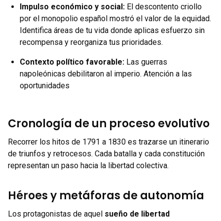
Impulso económico y social:
El descontento criollo
por el monopolio español mostró el valor de la equidad.
Identifica áreas de tu vida donde aplicas esfuerzo sin
recompensa y reorganiza tus prioridades.
Contexto político favorable:
Las guerras
napoleónicas debilitaron al imperio. Atención a las
oportunidades
Cronología de un proceso evolutivo
Recorrer los hitos de 1791 a 1830 es trazarse un itinerario
de triunfos y retrocesos. Cada batalla y cada constitución
representan un paso hacia la libertad colectiva.
Héroes y metáforas de autonomía
Los protagonistas de aquel
sueño de libertad