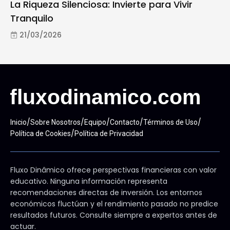
La Riqueza Silenciosa: Invierte para Vivir
Tranquilo
21/03/2026
/
/
/
/
/
Inicio
Sobre Nosotros
Equipo
Contacto
Términos de Uso
/
Política de Cookies
Política de Privacidad
Fluxo Dinâmico ofrece perspectivas financieras con valor
educativo. Ninguna información representa
recomendaciones directas de inversión. Los entornos
económicos fluctúan y el rendimiento pasado no predice
resultados futuros. Consulte siempre a expertos antes de
actuar.