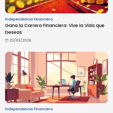
Independencia Financiera
Gana la Carrera Financiera: Vive la Vida que
Deseas
22/03/2026
Independencia Financiera