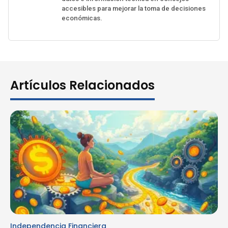
accesibles para mejorar la toma de decisiones
económicas.
Artículos Relacionados
Independencia Financiera