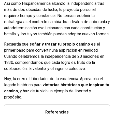
Así como Hispanoamérica alcanzó la independencia tras
más de dos décadas de lucha, tu proyecto personal
requiere tiempo y constancia. No temas redefinir tu
estrategia si el contexto cambia: los ideales de soberanía y
autodeterminación evolucionaron con cada constitución y
batalla, y los tuyos también pueden adoptar nuevas formas.
Recuerda que
soñar y trazar tu propio camino
es el
primer paso para convertir una aspiración en realidad.
Cuando celebremos la independencia de 20 naciones en
1830, comprendemos que cada logro es fruto de la
colaboración, la valentía y el ingenio colectivo.
Hoy, tú eres el Libertador de tu existencia. Aprovecha el
legado histórico para
victorias históricas que inspiran tu
camino
, y haz de tu vida un ejemplo de libertad y
propósito.
Referencias