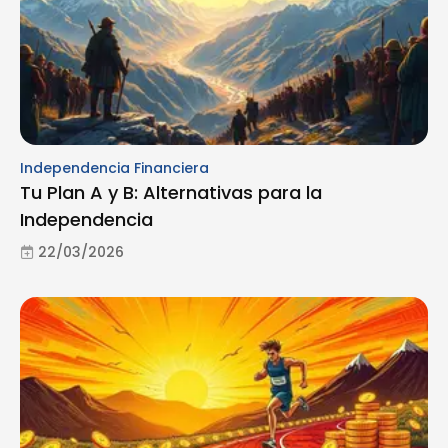
Independencia Financiera
Tu Plan A y B: Alternativas para la
Independencia
22/03/2026