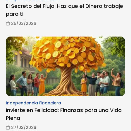
El Secreto del Flujo: Haz que el Dinero trabaje
para ti
25/03/2026
Independencia Financiera
Invierte en Felicidad: Finanzas para una Vida
Plena
27/03/2026