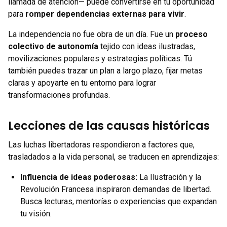
llamada de atención— puede convertirse en tu oportunidad
para
romper dependencias externas para vivir
.
La independencia no fue obra de un día. Fue un
proceso
colectivo de autonomía
tejido con ideas ilustradas,
movilizaciones populares y estrategias políticas. Tú
también puedes trazar un plan a largo plazo, fijar metas
claras y apoyarte en tu entorno para lograr
transformaciones profundas.
Lecciones de las causas históricas
Las luchas libertadoras respondieron a factores que,
trasladados a la vida personal, se traducen en aprendizajes:
Influencia de ideas poderosas:
La Ilustración y la
Revolución Francesa inspiraron demandas de libertad.
Busca lecturas, mentorías o experiencias que expandan
tu visión.