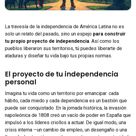
La travesía de la independencia de América Latina no es
solo un relato del pasado, sino un espejo
para construir
tu propio proyecto de independencia
. Así como los
pueblos liberaron sus territorios, tú puedes liberarte de
ataduras y diseñar tu vida bajo tus propias normas.
El proyecto de tu independencia
personal
Imagina tu vida como un territorio por emancipar: cada
hábito, cada miedo y cada dependencia es un bastión que
puede ser conquistado. En la jornada histórica, la invasión
napoleónica de 1808 creó un vacío de poder en España que
impulsó a los líderes criollos a actuar. De igual modo, una
crisis interna —un cambio de empleo, un desengaño o una