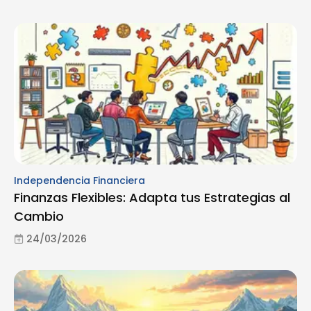
Independencia Financiera
Finanzas Flexibles: Adapta tus Estrategias al
Cambio
24/03/2026