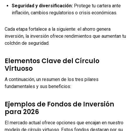
Seguridad y diversificación
:
Protege tu cartera ante
inflación, cambios regulatorios o crisis económicas.
Cada etapa fortalece a la siguiente: el ahorro genera
inversión, la inversión ofrece rendimientos que aumentan tu
colchón de seguridad.
Elementos Clave del Círculo
Virtuoso
A continuación, un resumen de los tres pilares
fundamentales y sus beneficios:
Ejemplos de Fondos de Inversión
para 2026
El mercado actual ofrece opciones que encajan en nuestro
modelo de círculo virtuoso. Estos fondos destacan por su