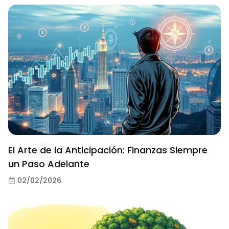
El Arte de la Anticipación: Finanzas Siempre
un Paso Adelante
02/02/2026