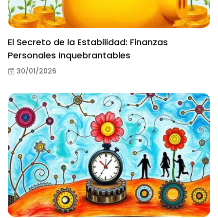
El Secreto de la Estabilidad: Finanzas
Personales Inquebrantables
30/01/2026