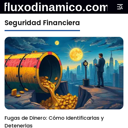
Seguridad Financiera
Fugas de Dinero: Cómo Identificarlas y
Detenerlas