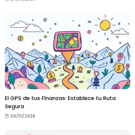
El GPS de tus Finanzas: Establece tu Ruta
Segura
24/01/2026