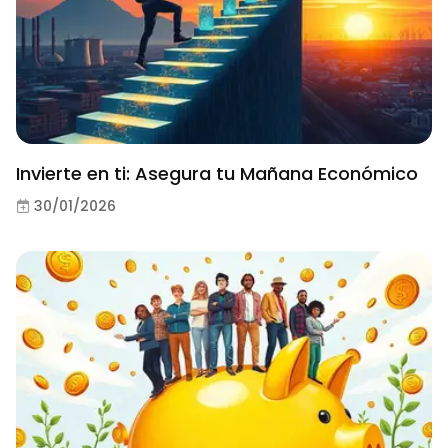
Invierte en ti: Asegura tu Mañana Económico
30/01/2026