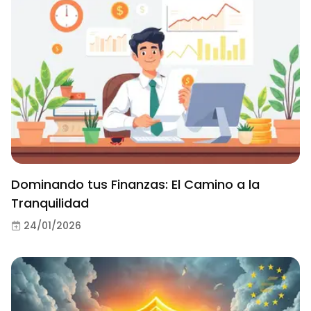
Dominando tus Finanzas: El Camino a la
Tranquilidad
24/01/2026