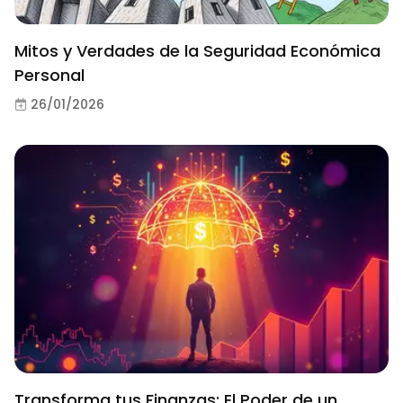
Mitos y Verdades de la Seguridad Económica
Personal
26/01/2026
Transforma tus Finanzas: El Poder de un