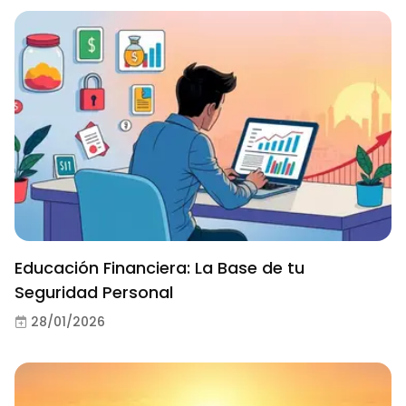
Educación Financiera: La Base de tu
Seguridad Personal
28/01/2026