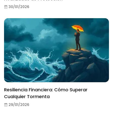
30/01/2026
Resiliencia Financiera: Cómo Superar
Cualquier Tormenta
29/01/2026