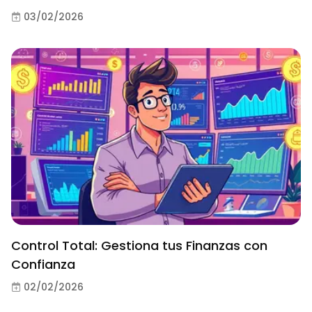
03/02/2026
Control Total: Gestiona tus Finanzas con
Confianza
02/02/2026