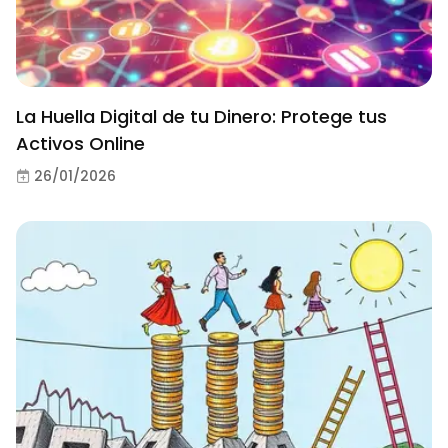
La Huella Digital de tu Dinero: Protege tus
Activos Online
26/01/2026