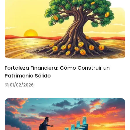
Fortaleza Financiera: Cómo Construir un
Patrimonio Sólido
01/02/2026