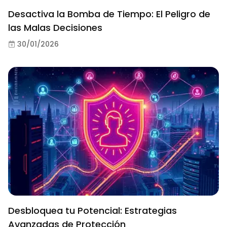
Desactiva la Bomba de Tiempo: El Peligro de
las Malas Decisiones
30/01/2026
Desbloquea tu Potencial: Estrategias
Avanzadas de Protección