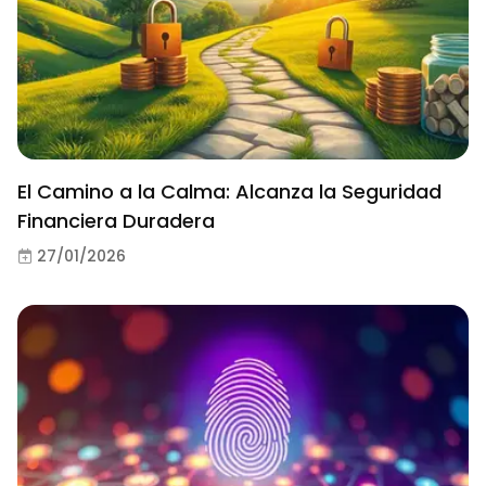
El Camino a la Calma: Alcanza la Seguridad
Financiera Duradera
27/01/2026