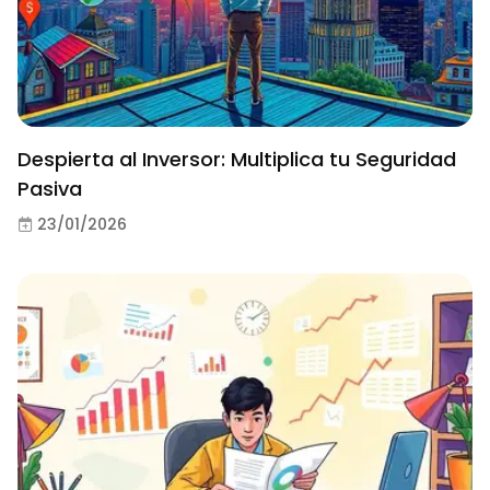
Despierta al Inversor: Multiplica tu Seguridad
Pasiva
23/01/2026