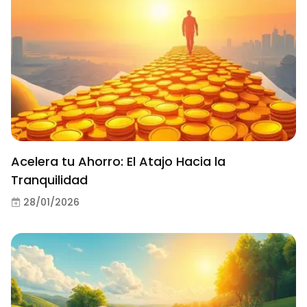
Acelera tu Ahorro: El Atajo Hacia la
Tranquilidad
28/01/2026