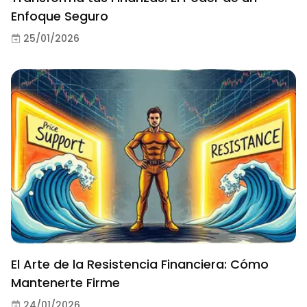
Enfoque Seguro
25/01/2026
El Arte de la Resistencia Financiera: Cómo
Mantenerte Firme
24/01/2026