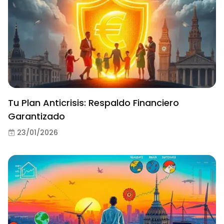
Tu Plan Anticrisis: Respaldo Financiero
Garantizado
23/01/2026